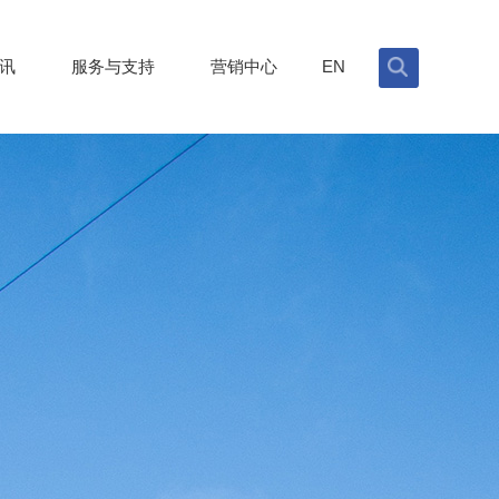
讯
服务与支持
营销中心
EN