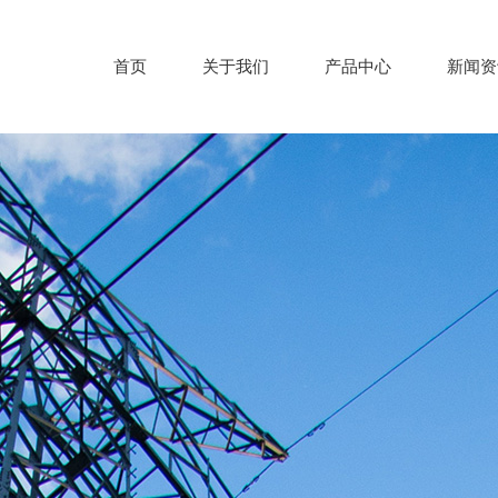
首页
关于我们
产品中心
新闻资