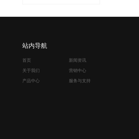
站内导航
首页
新闻资讯
关于我们
营销中心
产品中心
服务与支持